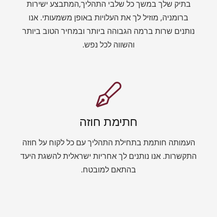
בתיק שלך במשך כל שלבי התהליך,המתבצע ישירות
ברומניה, מוזיל לך את העלויות באופן משמעותי. אנו
נותנים שרות ברמה הגבוהה ביותר ובמחיר הטוב ביותר
והשווה לכל נפש.
חתימת חוזה
העמותה חותמת בתחילת התהליך עם כל לקוח על חוזה
התקשרות. אנו נותנים לך אחריות ישראלית להשגת היעד
בהתאם למובטח.