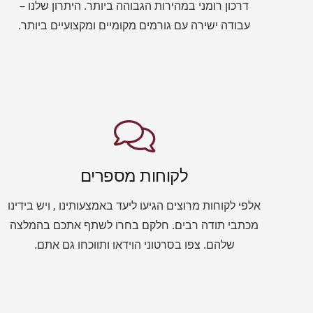
דרכון רומני במהירות הגבוהה ביותר. היתרון שלנו –
עבודה ישירה עם גורמים מקומיים ומקצועיים ביותר.
לקוחות מספרים
אלפי לקוחות מרוצים הגיעו ליעד באמצעותינו , ויש בידינו
מכתבי תודה רבים. חלקם בחרו לשתף אתכם בהמלצה
שלהם. צפו בסרטוני הוידאו ותווכחו גם אתם.