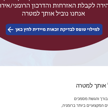
ל אותך למטרה
עבורך והגשת מסמכים
 המקצועיים ביותר ברומניה,