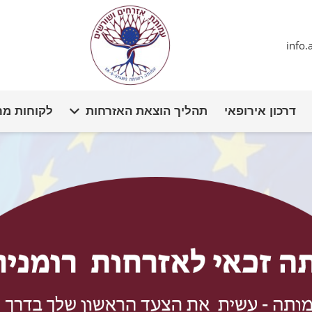
info
דרכון אירופאי
תהליך הוצאת האזרחות
לקוחות מר