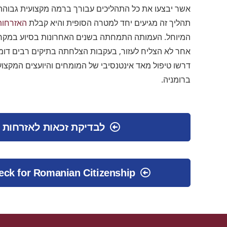
אשר יבצעו את כל התהליכים עבורך ברמה מקצועית גבוהה
תהליך זה מגיעים יחד למטרה הסופית והיא קבלת
האזרחות
המיוחל. העמותה התמחתה בשנים האחרונות בסיוע במקרי
אחר לא הצליח לעזור, בעקבות הצלחתה בתיקים רבים דומי
דרשו טיפול מאד אינטנסיבי של המומחים והיועצים המקצועי
ברומניה.
לבדיקת זכאות לאזרחות 
heck for Romanian Citizenship