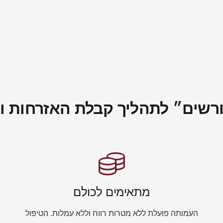
שים״ לתהליך קבלת האזרחות והדר
מתאימים לכולם
העמותה פועלת ללא מטרות רווח וללא עמלות. הטיפול