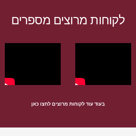
לקוחות מרוצים מספרים
בעוד עוד לקוחות מרוצים לחצו כאן