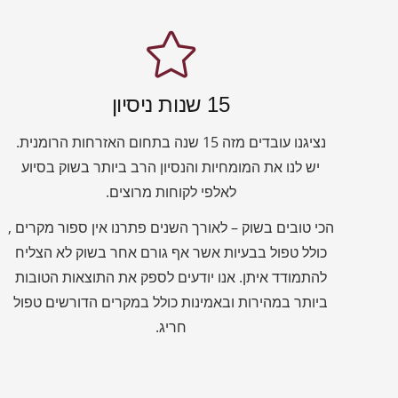
15 שנות ניסיון
נציגנו עובדים מזה 15 שנה בתחום האזרחות הרומנית.
יש לנו את המומחיות והנסיון הרב ביותר בשוק בסיוע
לאלפי לקוחות מרוצים.
הכי טובים בשוק – לאורך השנים פתרנו אין ספור מקרים ,
כולל טפול בבעיות אשר אף גורם אחר בשוק לא הצליח
להתמודד איתן. אנו יודעים לספק את התוצאות הטובות
ביותר במהירות ובאמינות כולל במקרים הדורשים טפול
חריג.