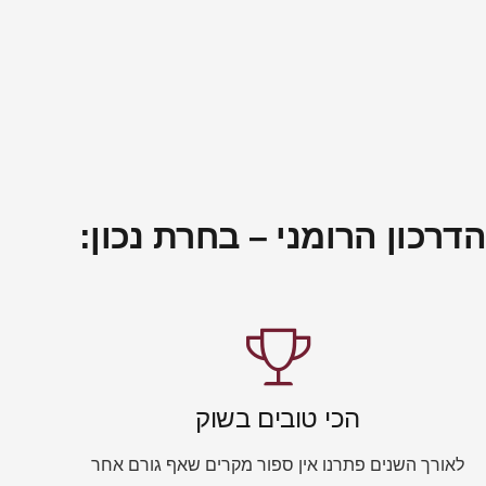
כון הרומני – בחרת נכון:
הכי טובים בשוק
לאורך השנים פתרנו אין ספור מקרים שאף גורם אחר