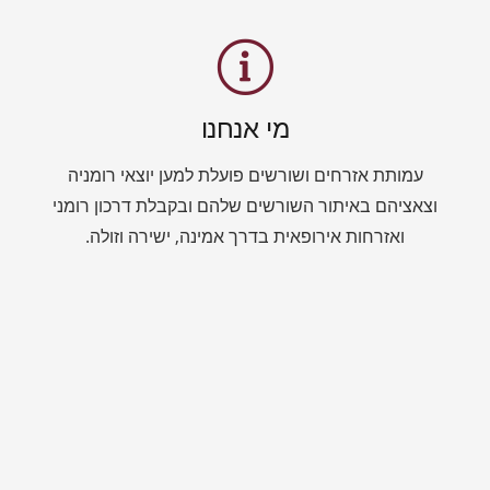
מי אנחנו
עמותת אזרחים ושורשים פועלת למען יוצאי רומניה
וצאציהם באיתור השורשים שלהם ובקבלת דרכון רומני
ואזרחות אירופאית בדרך אמינה, ישירה וזולה.