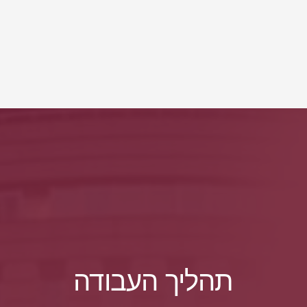
תהליך העבודה