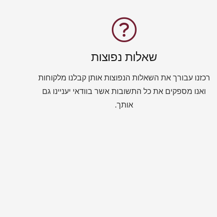
שאלות נפוצות
רכזנו עבורך את השאלות הנפוצות אותן קבלנו מלקוחות
ואנו מספקים את כל התשובות אשר בוודאי יעניינו גם
אותך.