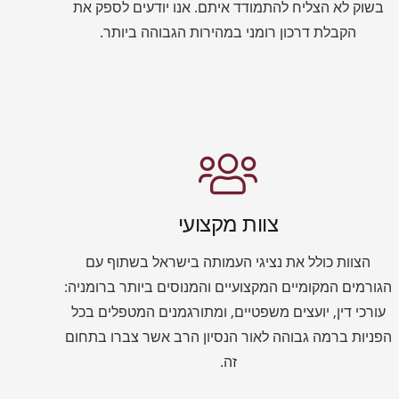
בשוק לא הצליח להתמודד איתם. אנו יודעים לספק את
הקבלת דרכון רומני במהירות הגבוהה ביותר.
צוות מקצועי
הצוות כולל את נציגי העמותה בישראל בשתוף עם
הגורמים המקומיים המקצועיים והמנוסים ביותר ברומניה:
עורכי דין, יועצים משפטיים, ומתורגמנים המטפלים בכל
הפניות ברמה גבוהה לאור הנסיון הרב אשר צברו בתחום
זה.