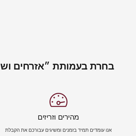
בחרת בעמותת ״אזרחים ושור
מהירים וזריזים
אנו עומדים תמיד בזמנים ומשיגים עבורכם את הקבלת