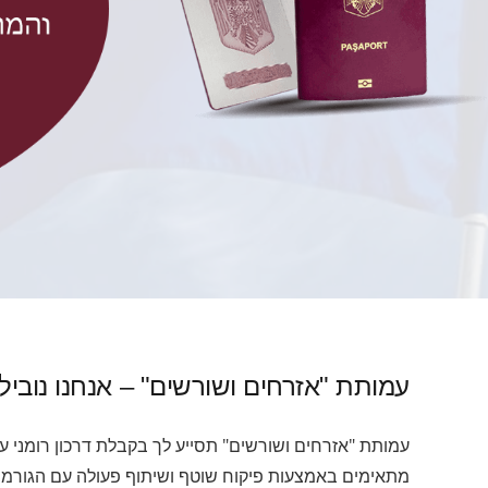
עמותת "אזרחים ושורשים" – אנחנו נובי
עמותת "אזרחים ושורשים" תסייע לך בקבלת דרכון רומני 
מתאימים באמצעות פיקוח שוטף ושיתוף פעולה עם הגורמים