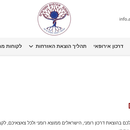
info
דרכון אירופאי
תהליך הוצאת האזרחות
לקוחות מר
ם בהוצאת דרכון רומני, הישראלים ממוצא רומני ולכל צאצאיכם, לקב