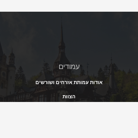
עמודים
אודות עמותת אזרחים ושורשים
הצוות
שאלות ותשובות
לקוחות מרוצים