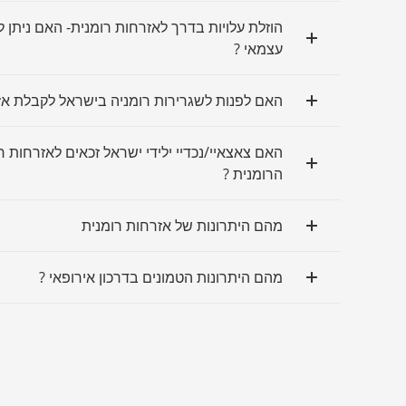
הוזלת עלויות בדרך לאזרחות רומנית- האם ניתן 
עצמאי ?
האם לפנות לשגרירות רומניה בישראל לקבלת אז
האם צאצאיי/נכדיי ילידי ישראל זכאים לאזרחות 
הרומנית ?
מהם היתרונות של אזרחות רומנית
מהם היתרונות הטמונים בדרכון אירופאי ?