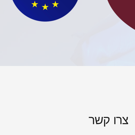
צרו קשר​