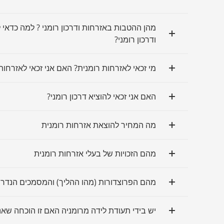
מהן ההטבות באזרחות ודרכון רומני ? למה כדאי 
ודרכון רומני?
מי זכאי לאזרחות רומנית? האם אני זכאי לאזרחות
האם אני זכאי להוציא דרכון רומני?
מה המחיר להוצאת אזרחות רומנית
מהם הזכויות של בעלי אזרחות רומנית
מהם הפרוצדורות (מהו ההליך) והמסמכים הנדר
יש בידי תעודת לידה מרומניה האם זו הוכחה שאני