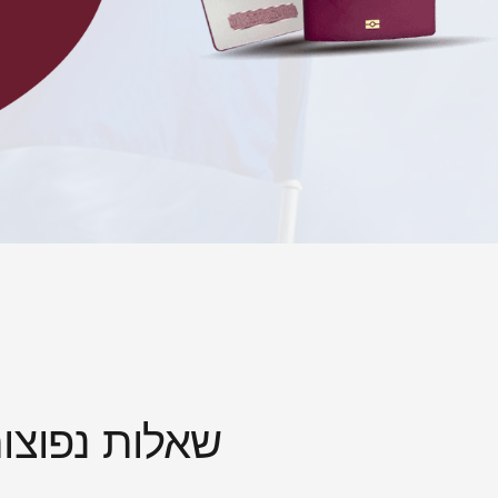
שאלות נפוצות