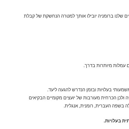
ים שלנו ברומניה יובילו אותך למטרה הנחשקת של קבלת
 עמלות מיותרות בדרך.
מעותי בעלויות ובזמן הנדרש להגעה ליעד.
ה ולכן הכרחית מעורבות של יועצים מקומיים הבקיאים
 בשפה העברית, רומנית, אנגלית.
ת בעלויות.