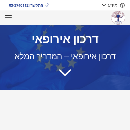
מידע
התקשרו 03-3740112
דרכון אירופאי
דרכון אירופאי – המדריך המלא