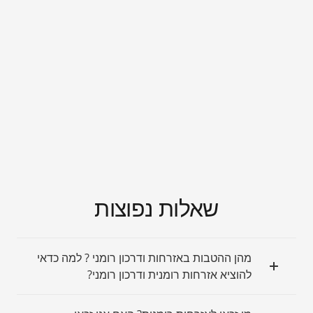
שאלות נפוצות​
מהן ההטבות באזרחות ודרכון רומני ? למה כדאי
להוציא אזרחות רומנית ודרכון רומני?