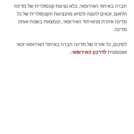
חברה באיחוד האירופאי, בלא נציגות קונסולרית של מדינת
הלאום, זכאים להגנה ולסיוע מהנציגות הקונסולרית של כל
מדינה אחרת מהאיחוד האירופאי, הנמצאת בשטח אותה
מדינה.
לסיכום, כל אזרח של מדינה חברה באיחוד האירופאי זכאי
אוטומטית
לדרכון האירופאי
.