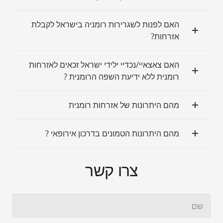
האם לפנות לשגרירות רומניה בישראל לקבלת
אזרחות?
האם צאצאיי/נכדיי ילידי ישראל זכאים לאזרחות
רומנית ללא ידיעת השפה הרומנית ?
מהם היתרונות של אזרחות רומנית
מהם היתרונות הטמונים בדרכון אירופאי ?
צרו קשר​