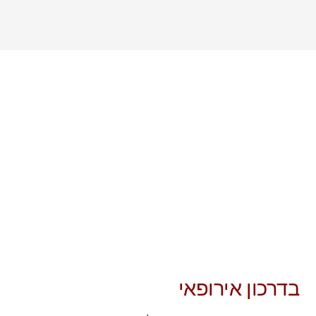
בדרכון אירופאי