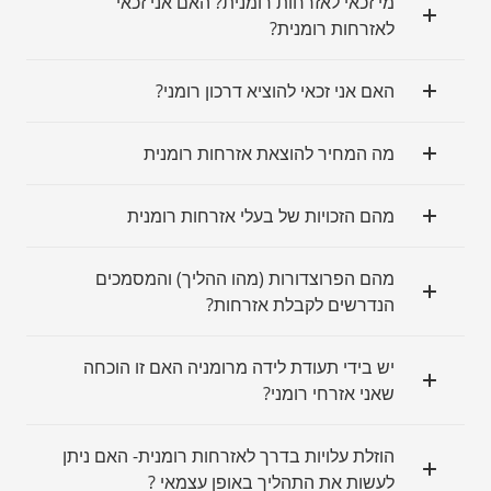
מי זכאי לאזרחות רומנית? האם אני זכאי
לאזרחות רומנית?
האם אני זכאי להוציא דרכון רומני?
מה המחיר להוצאת אזרחות רומנית
מהם הזכויות של בעלי אזרחות רומנית
מהם הפרוצדורות (מהו ההליך) והמסמכים
הנדרשים לקבלת אזרחות?
יש בידי תעודת לידה מרומניה האם זו הוכחה
שאני אזרחי רומני?
הוזלת עלויות בדרך לאזרחות רומנית- האם ניתן
לעשות את התהליך באופן עצמאי ?