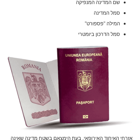
שם המדינה המנפיקה
סמל המדינה
המילה "פספורט"
סמל הדרכון ביומטרי
אזרחי האיחוד האירופאי, בעת הימצאם בשטח מדינה שאינה