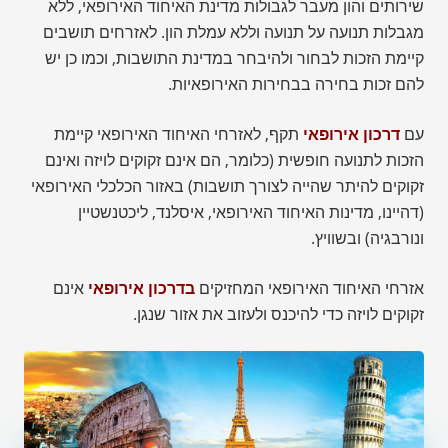
שירותים והון מעבר לגבולות מדינת האיחוד האירופאי, ללא
מגבלות תנועה על תנועה וללא עמלת הון. לאזרחים תושבים
קיימת הזכות לבחור ולהיבחר במדינת התושבות, וכמו כן יש
להם זכות בחירה בבחירות האירופאיות.
עם
דרכון אירופאי
תקף, לאזרחי האיחוד האירופאי קיימת
הזכות לתנועה חופשית (כלומר, הם אינם זקוקים לויזה ואינם
זקוקים להיתר שהייה לצורך תושבות) באזור הכלכלי האירופאי
(דהיינו, מדינות האיחוד האירופאי, איסלנד, ליכטנשטיין
ונורבגיה) ובשוויץ.
אזרחי האיחוד האירופאי המחזיקים
בדרכון אירופאי
אינם
זקוקים לויזה כדי להיכנס ולעזוב את אזור שנגן.