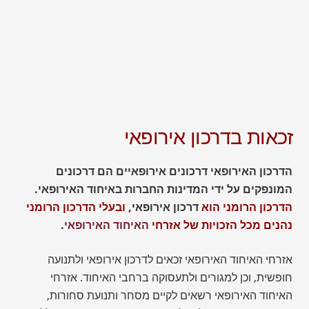
זכאות בדרכון אירופאי​
הדרכון האירופאי דרכונים אירופאיים הם דרכונים
המונפקים על ידי המדינות החברות באיחוד האירופאי.
הדרכון הרומני הוא
דרכון אירופאי,
ובעלי הדרכון הרומני
נהנים מכל הזכויות של אזרחי
האיחוד האירופאי
.
אזרחי האיחוד האירופאי זכאים לדרכון אירופאי ולתנועה
חופשית, וכן למגורים ולתעסוקה ברחבי האיחוד. אזרחי
האיחוד האירופאי רשאים לקיים מסחר ותנועת סחורות,