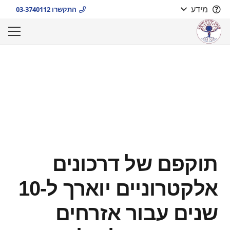
מידע
התקשרו 03-3740112
תוקפם של דרכונים
אלקטרוניים יוארך ל-10
שנים עבור אזרחים