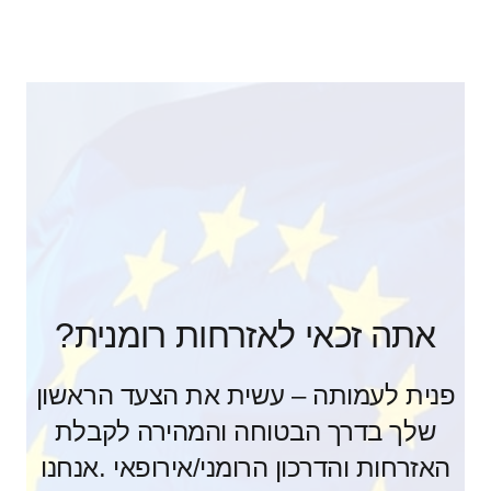
אתה זכאי לאזרחות רומנית?
פנית לעמותה – עשית את הצעד הראשון
שלך בדרך הבטוחה והמהירה לקבלת
האזרחות והדרכון הרומני/אירופאי .אנחנו