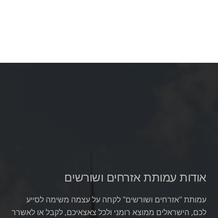
אודות עמותת אזרחים ושורשים
עמותת "אזרחים ושורשים" לקחה על עצמה משימה לסייע
לכם, הישראלים ממוצא רומני ולכל צאצאיכם, לקבל או לאשרר