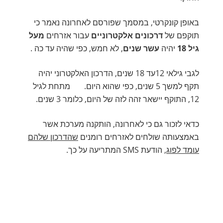
באופן קונקרטי, במסמך שפורסם לאחרונה נאמר כי
תוקפם של
דרכונים אלקטרוניים
עבור אזרחים
מעל
גיל 18
יהיה
עשר שנים
, לא חמש, כפי שהיה עד כה .
לגבי גילאי 12עד 18 שנים, הדרכון האלקטרוני יהיה
תקף למשך 5 שנים, כפי שהוא היום. מתחת לגיל
12, התוקף יישאר זהה לזה של היום, כלומר 3 שנים.
כדאי לזכור גם כי לאחרונה, הותקנה מערכת אשר
באמצעותה שולחים לאזרחים רומנים
שהדרכון שלהם
עומד לפוג
, הודעת SMS המתריעה על כך.