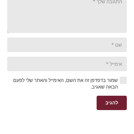
שמור בדפדפן זה את השם, האימייל והאתר שלי לפעם
הבאה שאגיב.
להגיב