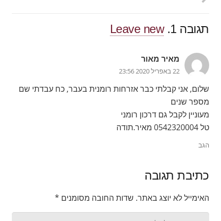
תגובה
1.
Leave new
מאיר מאור
22 באפריל 2020 23:56
שלום, אני קבלתי כבר אזרחות רומנית בעבר, כח עבדתי שם
מספר שנים
מעוניין לקבל גם דרכון רומני
טל 0542320004 מאיר.תודה
הגב
כתיבת תגובה
האימייל לא יוצג באתר.
שדות החובה מסומנים
*