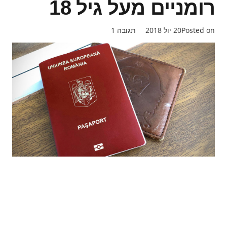
רומניים מעל גיל 18
Posted on
20 יול 2018
תגובה
1